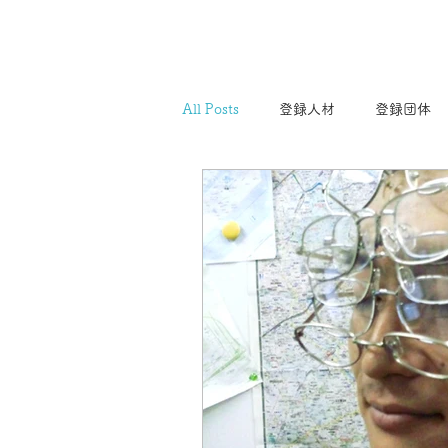
All Posts
登録人材
登録団体